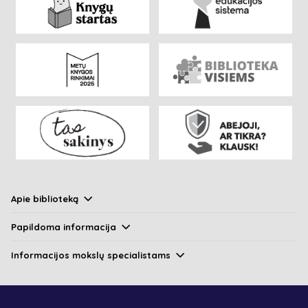
Apie biblioteką
Papildoma informacija
Informacijos mokslų specialistams