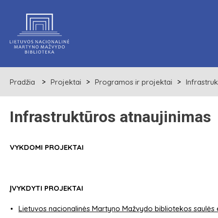
Pradžia
Projektai
Programos ir projektai
Infrastru
Infrastruktūros atnaujinimas
VYKDOMI PROJEKTAI
ĮVYKDYTI PROJEKTAI
Lietuvos nacionalinės Martyno Mažvydo bibliotekos saulės 