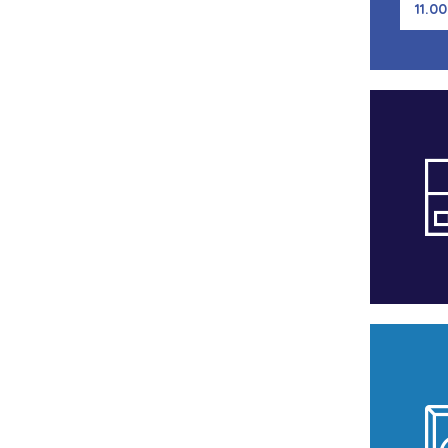
11.00