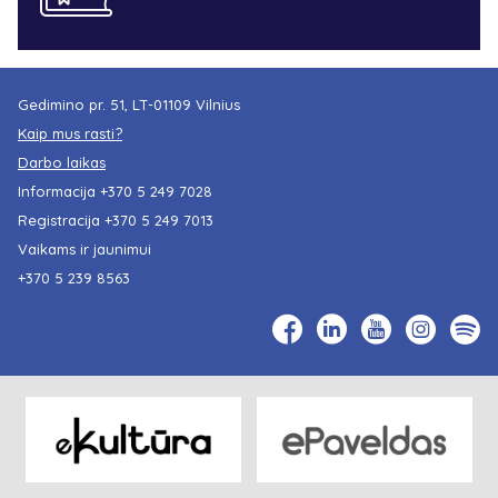
Gedimino pr. 51, LT-01109 Vilnius
Kaip mus rasti?
Darbo laikas
Informacija
+370 5 249 7028
Registracija
+370 5 249 7013
Vaikams ir jaunimui
+370 5 239 8563