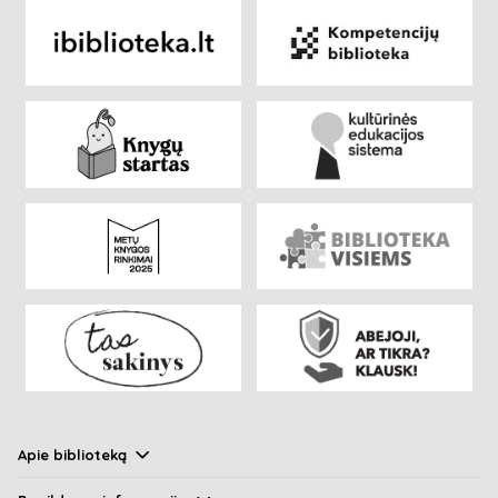
Apie biblioteką