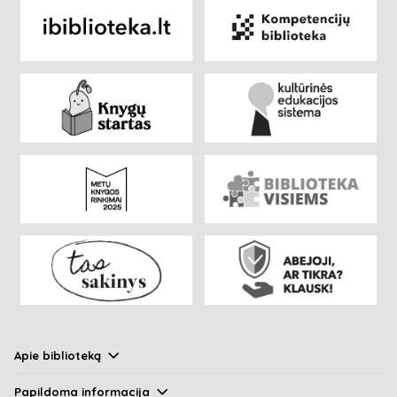
Apie biblioteką
Papildoma informacija