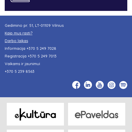
Gedimino pr. 51, LT-01109 Vilnius
Kaip mus rasti?
Darbo laikas
Informacija
+370 5 249 7028
Registracija
+370 5 249 7013
Vaikams ir jaunimui
+370 5 239 8563