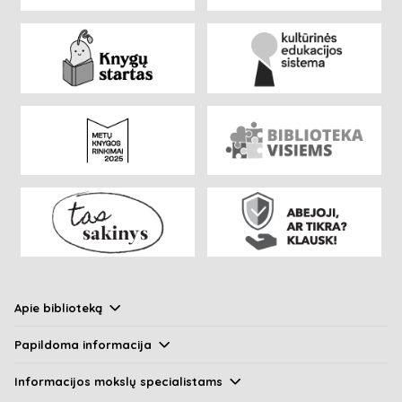
Apie biblioteką
Papildoma informacija
Informacijos mokslų specialistams