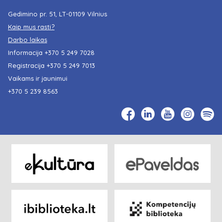
Gedimino pr. 51, LT-01109 Vilnius
Kaip mus rasti?
Darbo laikas
Informacija
+370 5 249 7028
Registracija
+370 5 249 7013
Vaikams ir jaunimui
+370 5 239 8563