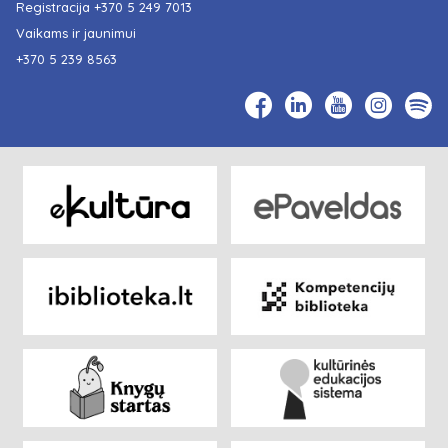
Registracija
+370 5 249 7013
Vaikams ir jaunimui
+370 5 239 8563