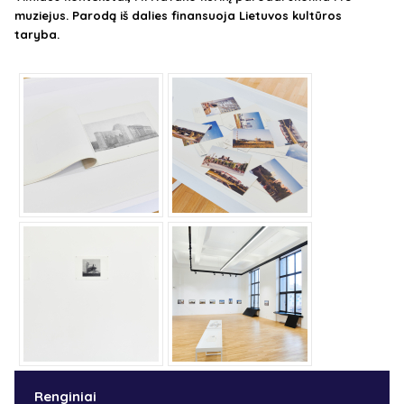
muziejus. Parodą iš dalies finansuoja Lietuvos kultūros
taryba.
Renginiai