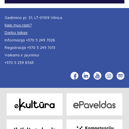
Gedimino pr. 51, LT-01109 Vilnius
Kaip mus rasti?
Darbo laikas
Informacija
+370 5 249 7028
Registracija
+370 5 249 7013
Vaikams ir jaunimui
+370 5 239 8563