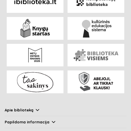
Apie biblioteką
Papildoma informacija