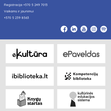
Registracija
+370 5 249 7013
Vaikams ir jaunimui
+370 5 239 8563