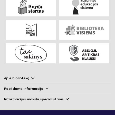
Apie biblioteką
Papildoma informacija
Informacijos mokslų specialistams