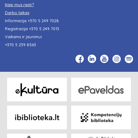
Kaip mus rasti?
Darbo laikas
Informacija
+370 5 249 7028
Registracija
+370 5 249 7013
Vaikams ir jaunimui
+370 5 239 8563