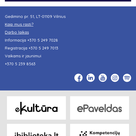
Gedimino pr. 51, LT-01109 Vilnius
Kaip mus rasti?
Darbo laikas
Informacija
+370 5 249 7028
Registracija
+370 5 249 7013
Vaikams ir jaunimui
+370 5 239 8563