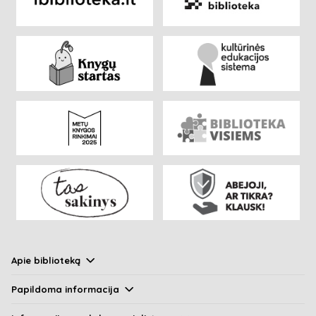
Apie biblioteką
Papildoma informacija