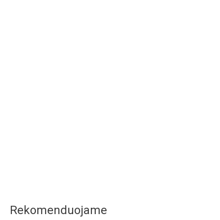
Rekomenduojame