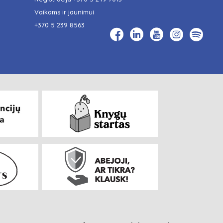
Vaikams ir jaunimui
+370 5 239 8563