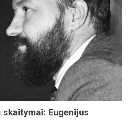
 skaitymai: Eugenijus