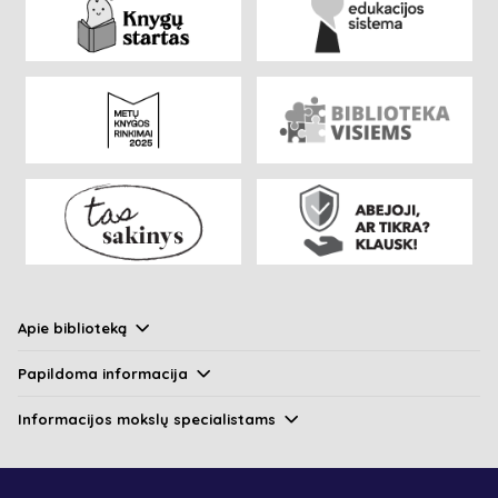
Apie biblioteką
Papildoma informacija
Informacijos mokslų specialistams