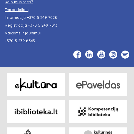
Kaip mus rasti?
Darbo laikas
Informacija
+370 5 249 7028
Registracija
+370 5 249 7013
Vaikams ir jaunimui
+370 5 239 8563