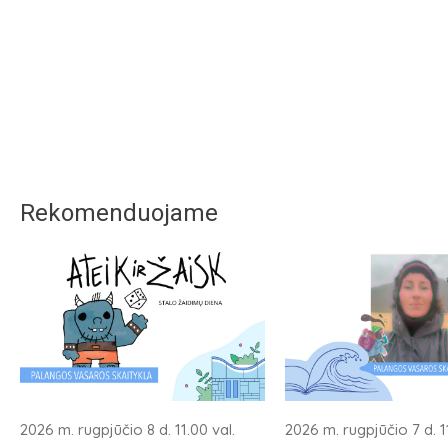
Rekomenduojame
2026 m. rugpjūčio 8 d. 11.00 val.
2026 m. rugpjūčio 7 d. 11