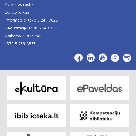
Kaip mus rasti?
Darbo laikas
Informacija
+370 5 249 7028
Registracija
+370 5 249 7013
Vaikams ir jaunimui
+370 5 239 8563