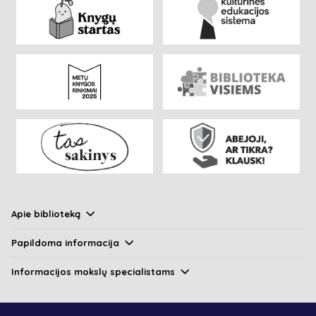
Apie biblioteką
Papildoma informacija
Informacijos mokslų specialistams