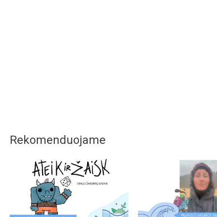
Rekomenduojame