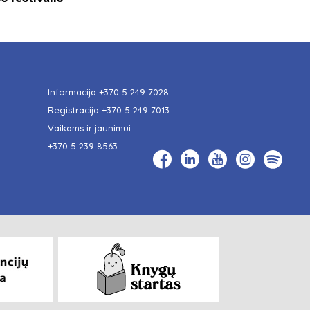
Informacija
+370 5 249 7028
Registracija
+370 5 249 7013
Vaikams ir jaunimui
+370 5 239 8563