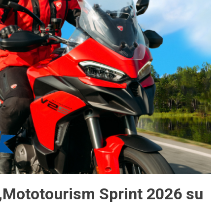
 „Mototourism Sprint 2026 su