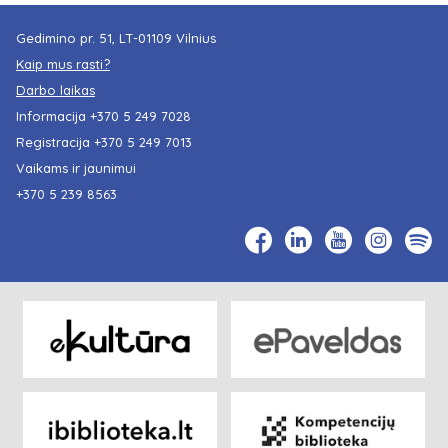
Gedimino pr. 51, LT-01109 Vilnius
Kaip mus rasti?
Darbo laikas
Informacija
+370 5 249 7028
Registracija
+370 5 249 7013
Vaikams ir jaunimui
+370 5 239 8563