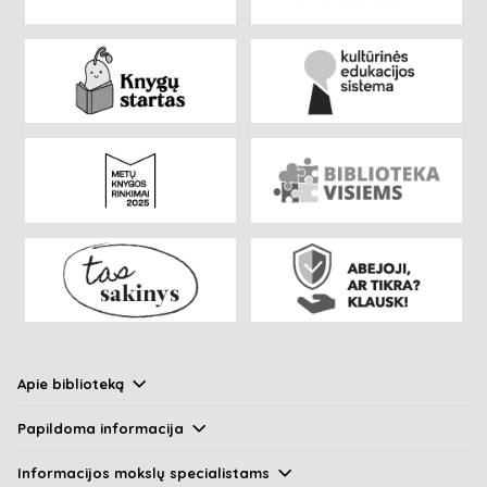
Apie biblioteką
Papildoma informacija
Informacijos mokslų specialistams