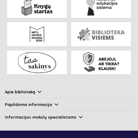
Apie biblioteką
Papildoma informacija
Informacijos mokslų specialistams