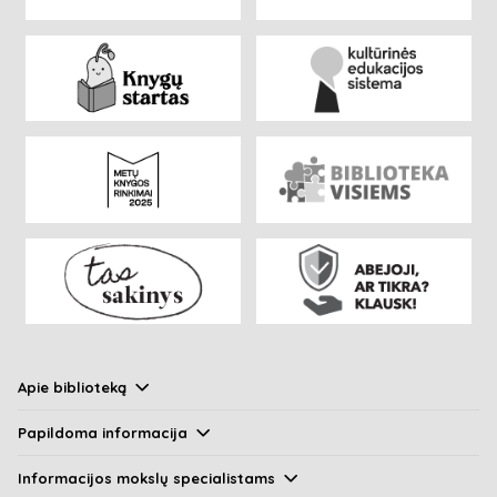
Apie biblioteką
Papildoma informacija
Informacijos mokslų specialistams