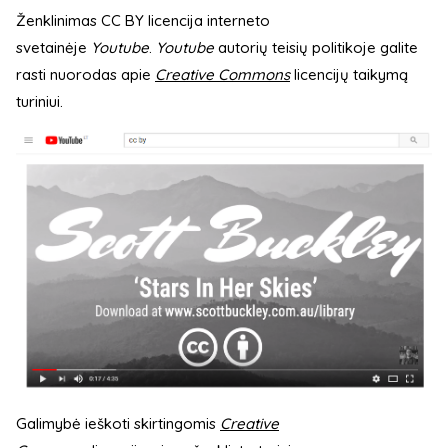
Ženklinimas CC BY licencija interneto
svetainėje
Youtube
.
Youtube
autorių teisių politikoje galite
rasti nuorodas apie
Creative Commons
licencijų taikymą
turiniui.
Galimybė ieškoti skirtingomis
Creative