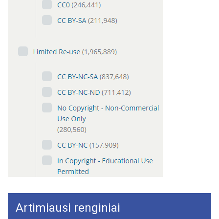
Artimiausi renginiai