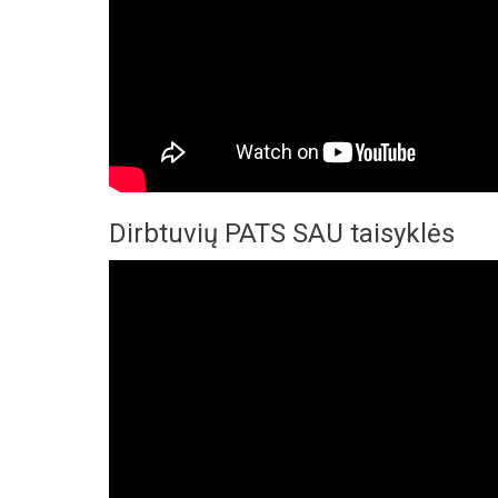
Dirbtuvių PATS SAU taisyklės