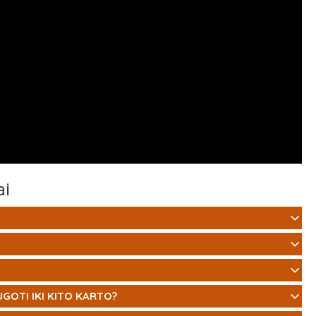
ai
GOTI IKI KITO KARTO?