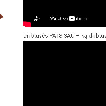
Dirbtuvės PATS SAU – ką dirbtu