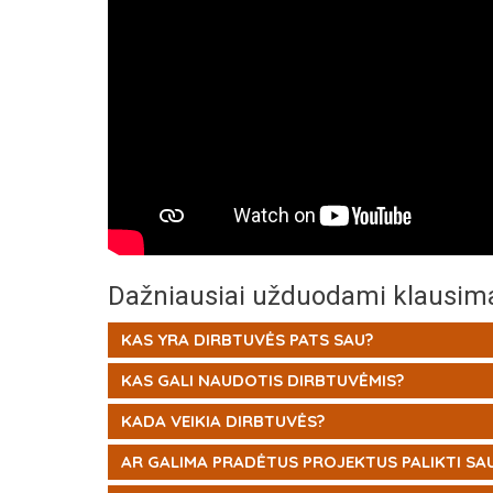
Dažniausiai užduodami klausim
KAS YRA DIRBTUVĖS PATS SAU?
KAS GALI NAUDOTIS DIRBTUVĖMIS?
KADA VEIKIA DIRBTUVĖS?
AR GALIMA PRADĖTUS PROJEKTUS PALIKTI SAU