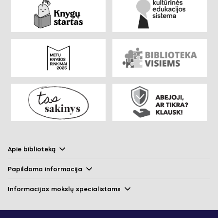
Apie biblioteką
Papildoma informacija
Informacijos mokslų specialistams