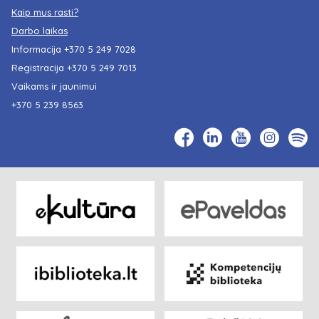
Kaip mus rasti?
Darbo laikas
Informacija
+370 5 249 7028
Registracija
+370 5 249 7013
Vaikams ir jaunimui
+370 5 239 8563