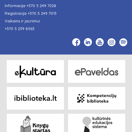
Informacija
+370 5 249 7028
Registracija
+370 5 249 7013
Vaikams ir jaunimui
+370 5 239 8563