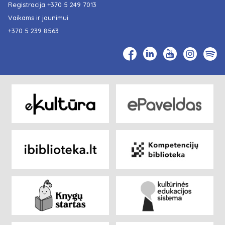
Registracija
+370 5 249 7013
Vaikams ir jaunimui
+370 5 239 8563