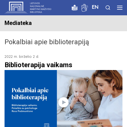
EN
Mediateka
Pokalbiai apie biblioterapiją
2022 m. birželio 2 d.
Biblioterapija vaikams