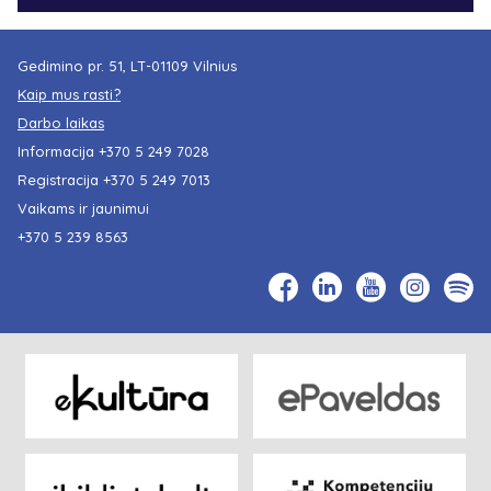
Gedimino pr. 51, LT-01109 Vilnius
Kaip mus rasti?
Darbo laikas
Informacija
+370 5 249 7028
Registracija
+370 5 249 7013
Vaikams ir jaunimui
+370 5 239 8563