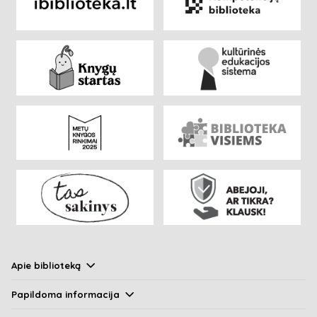
Apie biblioteką
Papildoma informacija