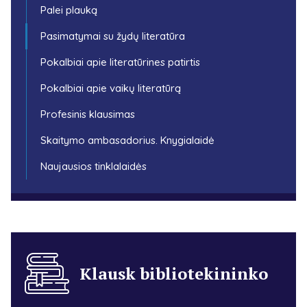
Palei plauką
Pasimatymai su žydų literatūra
Pokalbiai apie literatūrines patirtis
Pokalbiai apie vaikų literatūrą
Profesinis klausimas
Skaitymo ambasadorius. Knygialaidė
Naujausios tinklalaidės
Klausk bibliotekininko