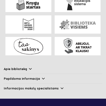
Apie biblioteką
Papildoma informacija
Informacijos mokslų specialistams