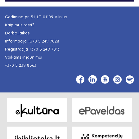
Gedimino pr. 51, LT-01109 Vilnius
Kaip mus rasti?
Darbo laikas
Informacija
+370 5 249 7028
Registracija
+370 5 249 7013
Vaikams ir jaunimui
+370 5 239 8563