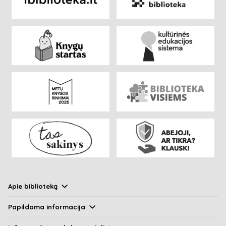
Apie biblioteką
Papildoma informacija