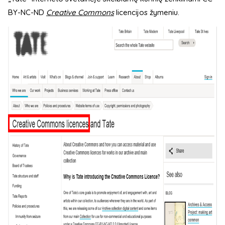
BY-NC-ND
Creative Commons
licencijos žymeniu.